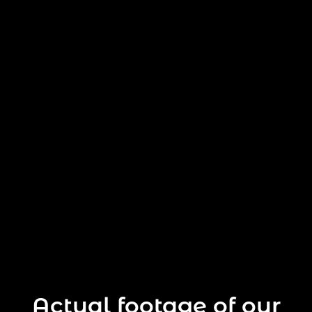
Actual footage of our