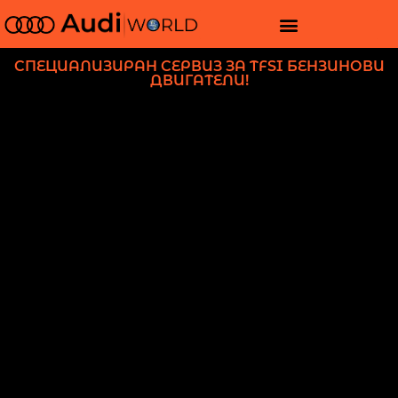
СПЕЦИАЛИЗИРАН СЕРВИЗ ЗА TFSI БЕНЗИНОВИ
ДВИГАТЕЛИ!