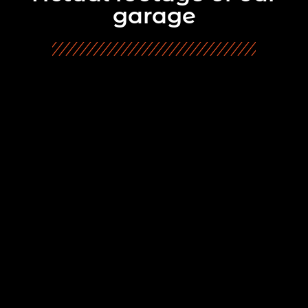
garage